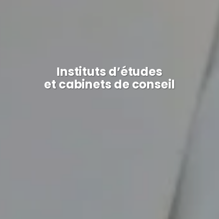
Instituts d’études
et cabinets de conseil